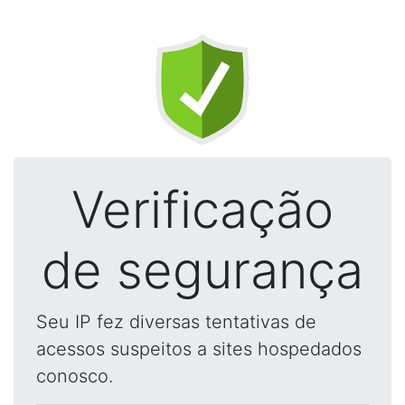
Verificação
de segurança
Seu IP fez diversas tentativas de
acessos suspeitos a sites hospedados
conosco.