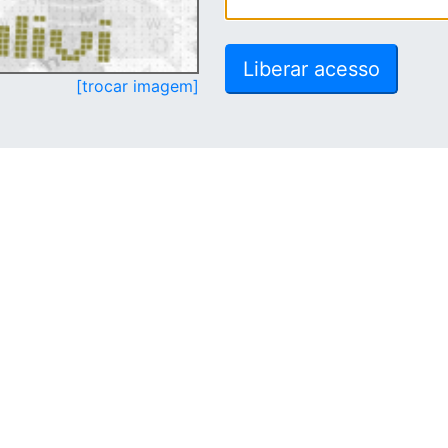
[trocar imagem]