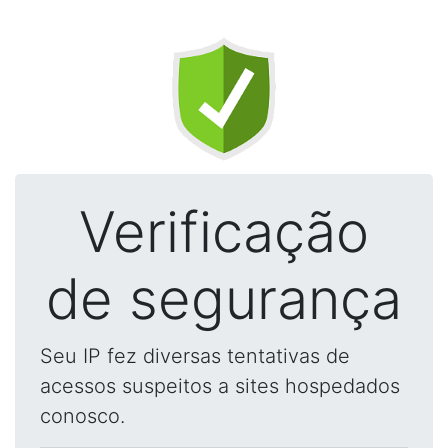
Verificação
de segurança
Seu IP fez diversas tentativas de
acessos suspeitos a sites hospedados
conosco.