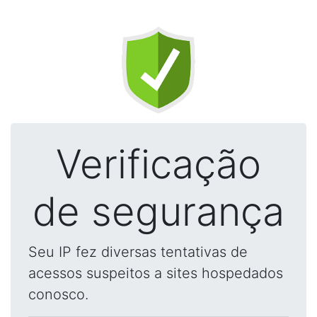
Verificação
de segurança
Seu IP fez diversas tentativas de
acessos suspeitos a sites hospedados
conosco.