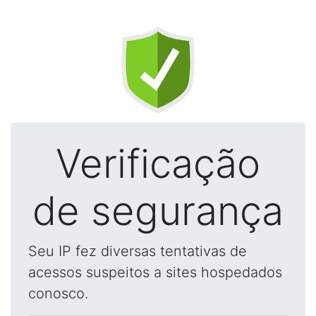
Verificação
de segurança
Seu IP fez diversas tentativas de
acessos suspeitos a sites hospedados
conosco.