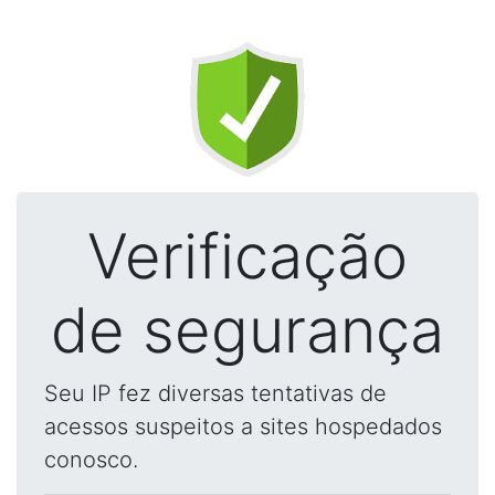
Verificação
de segurança
Seu IP fez diversas tentativas de
acessos suspeitos a sites hospedados
conosco.