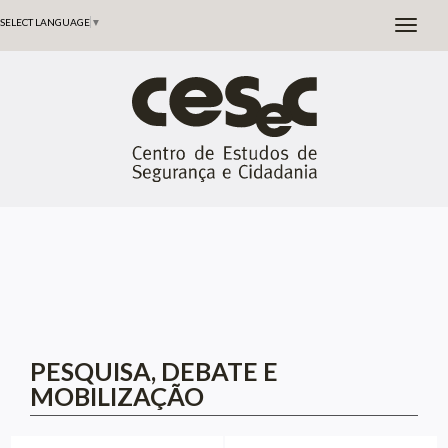
SELECT LANGUAGE
▼
PESQUISA, DEBATE E
MOBILIZAÇÃO