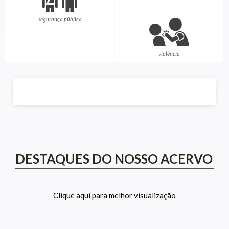
segurança pública
violência
DESTAQUES DO NOSSO ACERVO
Clique aqui para melhor visualização