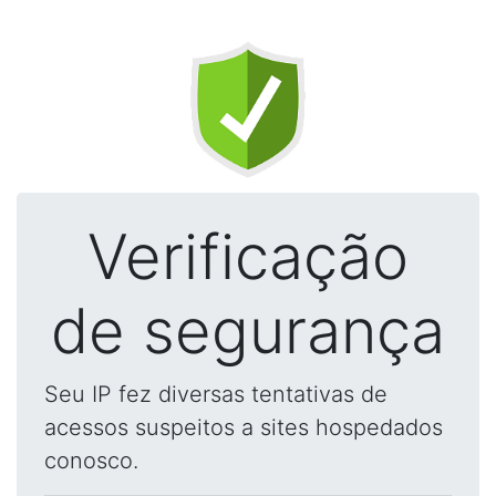
Verificação
de segurança
Seu IP fez diversas tentativas de
acessos suspeitos a sites hospedados
conosco.