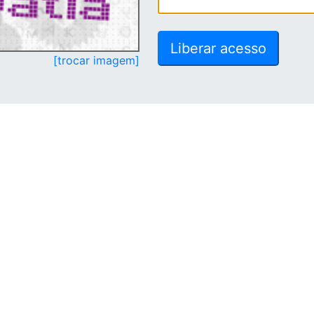
[trocar imagem]