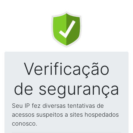
Verificação
de segurança
Seu IP fez diversas tentativas de
acessos suspeitos a sites hospedados
conosco.