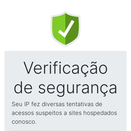
Verificação
de segurança
Seu IP fez diversas tentativas de
acessos suspeitos a sites hospedados
conosco.