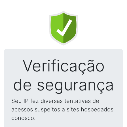
Verificação
de segurança
Seu IP fez diversas tentativas de
acessos suspeitos a sites hospedados
conosco.