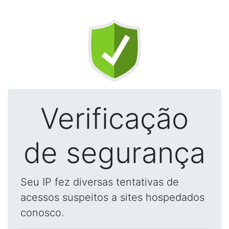
Verificação
de segurança
Seu IP fez diversas tentativas de
acessos suspeitos a sites hospedados
conosco.