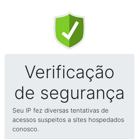
Verificação
de segurança
Seu IP fez diversas tentativas de
acessos suspeitos a sites hospedados
conosco.