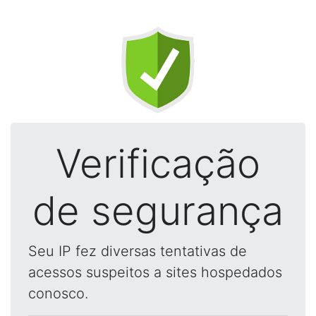
Verificação
de segurança
Seu IP fez diversas tentativas de
acessos suspeitos a sites hospedados
conosco.