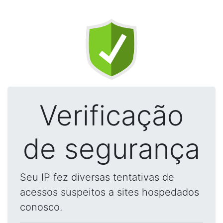
Verificação
de segurança
Seu IP fez diversas tentativas de
acessos suspeitos a sites hospedados
conosco.