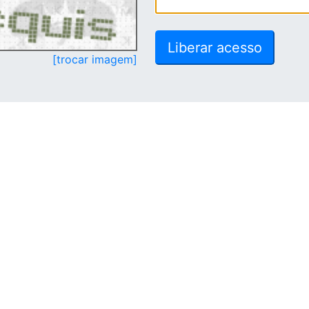
[trocar imagem]