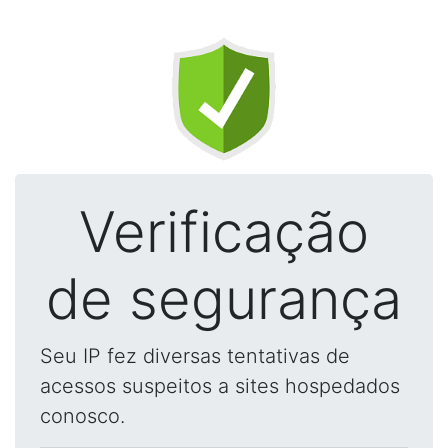
Verificação
de segurança
Seu IP fez diversas tentativas de
acessos suspeitos a sites hospedados
conosco.