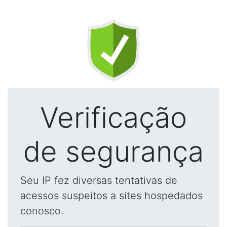
Verificação
de segurança
Seu IP fez diversas tentativas de
acessos suspeitos a sites hospedados
conosco.