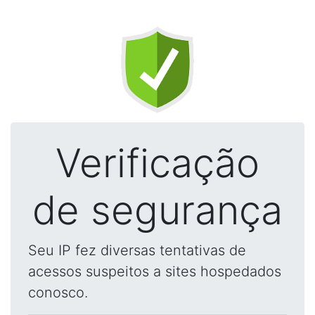
Verificação
de segurança
Seu IP fez diversas tentativas de
acessos suspeitos a sites hospedados
conosco.