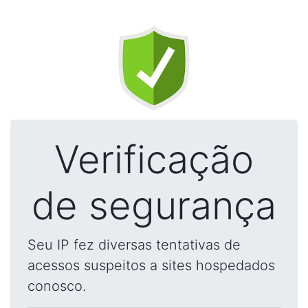
Verificação
de segurança
Seu IP fez diversas tentativas de
acessos suspeitos a sites hospedados
conosco.