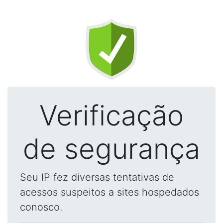
Verificação
de segurança
Seu IP fez diversas tentativas de
acessos suspeitos a sites hospedados
conosco.