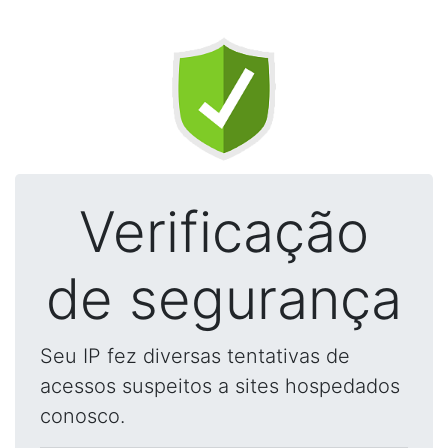
Verificação
de segurança
Seu IP fez diversas tentativas de
acessos suspeitos a sites hospedados
conosco.