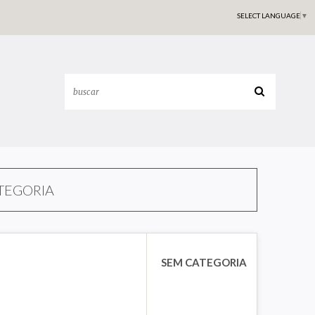
SELECT LANGUAGE
▼
TEGORIA
SEM CATEGORIA