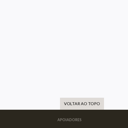
VOLTAR AO TOPO
APOIADORES