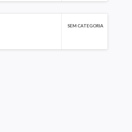
SEM CATEGORIA