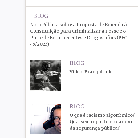
BLOG
Nota Pública sobre a Proposta de Emenda à
Constituição para Criminalizar a Posse e o
Porte de Entorpecentes e Drogas afins (PEC
45/2023)
BLOG
Vídeo: Branquitude
BLOG
O que é racismo algorítmico?
Qual seu impacto no campo
da segurança pública?