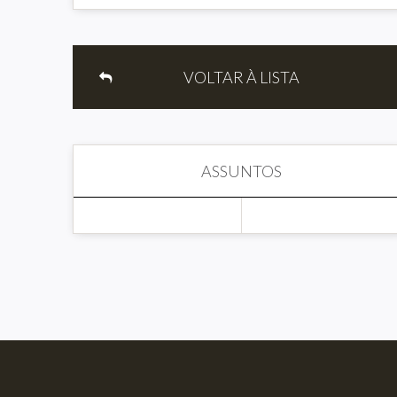
VOLTAR À LISTA
ASSUNTOS