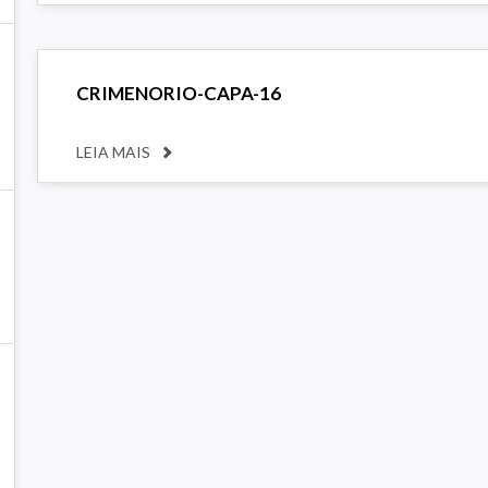
CRIMENORIO-CAPA-16
LEIA MAIS