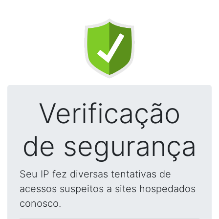
Verificação
de segurança
Seu IP fez diversas tentativas de
acessos suspeitos a sites hospedados
conosco.