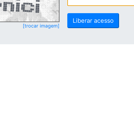
[trocar imagem]