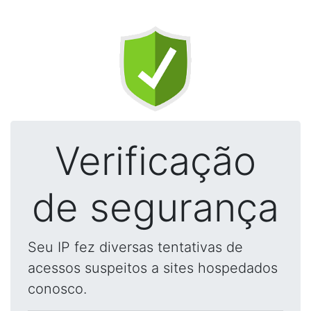
Verificação
de segurança
Seu IP fez diversas tentativas de
acessos suspeitos a sites hospedados
conosco.