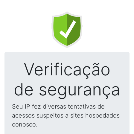
Verificação
de segurança
Seu IP fez diversas tentativas de
acessos suspeitos a sites hospedados
conosco.