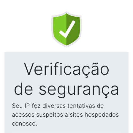
Verificação
de segurança
Seu IP fez diversas tentativas de
acessos suspeitos a sites hospedados
conosco.