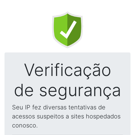
Verificação
de segurança
Seu IP fez diversas tentativas de
acessos suspeitos a sites hospedados
conosco.