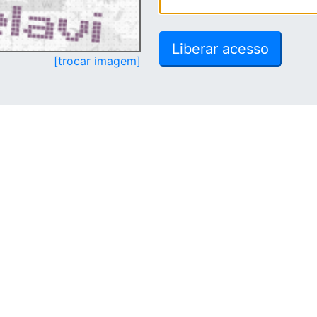
[trocar imagem]