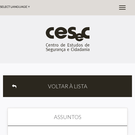
SELECT LANGUAGE
▼
VOLTAR À LISTA
ASSUNTOS