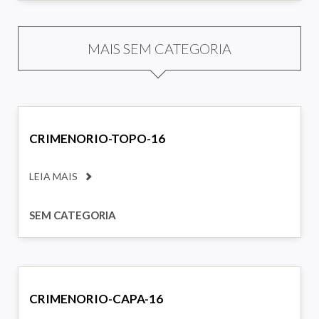
MAIS SEM CATEGORIA
CRIMENORIO-TOPO-16
LEIA MAIS
SEM CATEGORIA
CRIMENORIO-CAPA-16