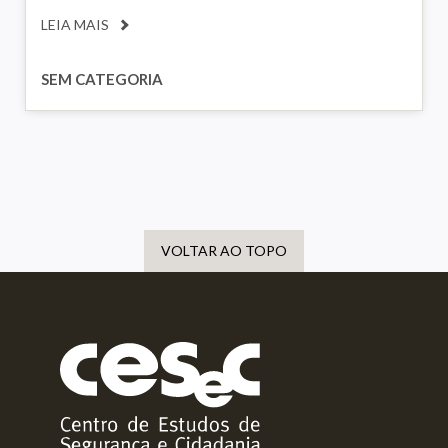
LEIA MAIS
SEM CATEGORIA
VOLTAR AO TOPO