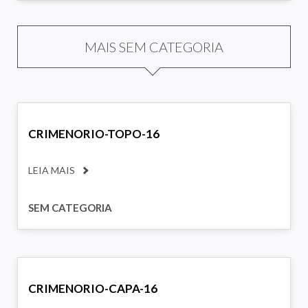
MAIS SEM CATEGORIA
CRIMENORIO-TOPO-16
LEIA MAIS
SEM CATEGORIA
CRIMENORIO-CAPA-16