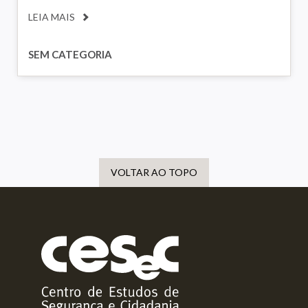
LEIA MAIS
SEM CATEGORIA
VOLTAR AO TOPO