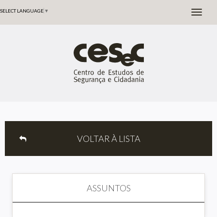
SELECT LANGUAGE
▼
VOLTAR À LISTA
ASSUNTOS