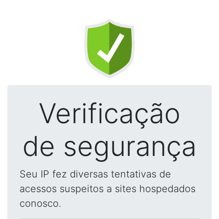
Verificação
de segurança
Seu IP fez diversas tentativas de
acessos suspeitos a sites hospedados
conosco.