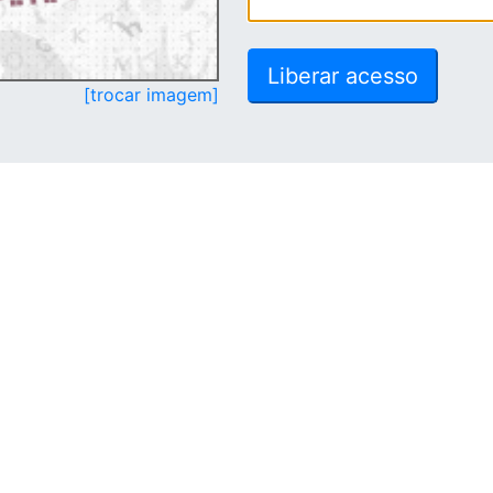
[trocar imagem]