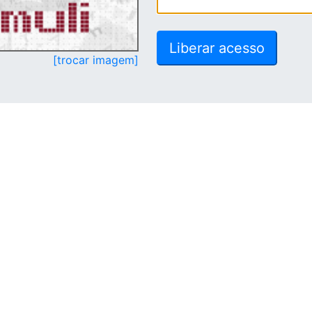
[trocar imagem]