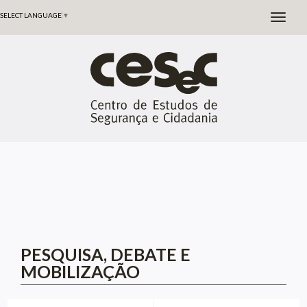
SELECT LANGUAGE
▼
PESQUISA, DEBATE E
MOBILIZAÇÃO