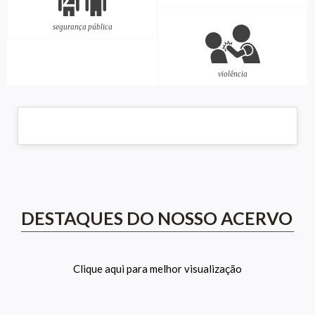
segurança pública
violência
DESTAQUES DO NOSSO ACERVO
Clique aqui para melhor visualização