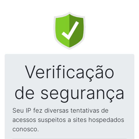
Verificação
de segurança
Seu IP fez diversas tentativas de
acessos suspeitos a sites hospedados
conosco.