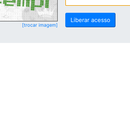
[trocar imagem]