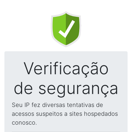
Verificação
de segurança
Seu IP fez diversas tentativas de
acessos suspeitos a sites hospedados
conosco.