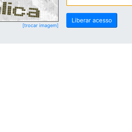
[trocar imagem]