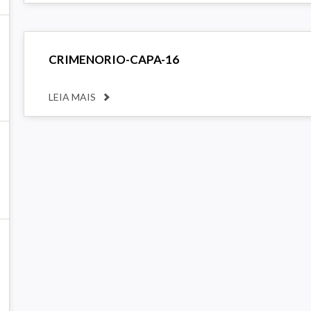
CRIMENORIO-CAPA-16
LEIA MAIS