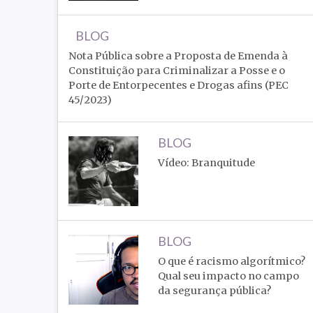
BLOG
Nota Pública sobre a Proposta de Emenda à
Constituição para Criminalizar a Posse e o
Porte de Entorpecentes e Drogas afins (PEC
45/2023)
BLOG
Vídeo: Branquitude
BLOG
O que é racismo algorítmico?
Qual seu impacto no campo
da segurança pública?