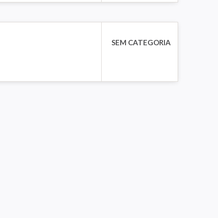
SEM CATEGORIA