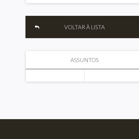
VOLTAR À LISTA
ASSUNTOS