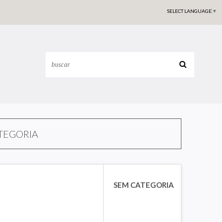
SELECT LANGUAGE
▼
TEGORIA
SEM CATEGORIA