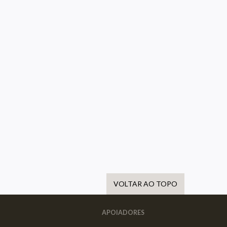
VOLTAR AO TOPO
APOIADORES