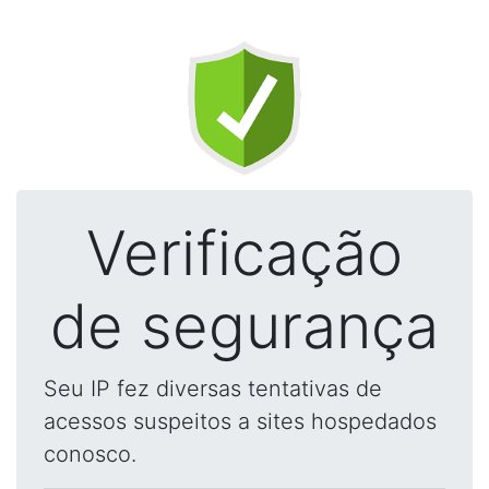
Verificação
de segurança
Seu IP fez diversas tentativas de
acessos suspeitos a sites hospedados
conosco.