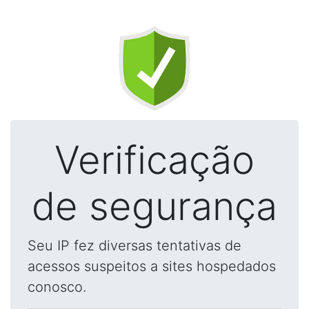
Verificação
de segurança
Seu IP fez diversas tentativas de
acessos suspeitos a sites hospedados
conosco.