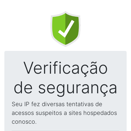
Verificação
de segurança
Seu IP fez diversas tentativas de
acessos suspeitos a sites hospedados
conosco.