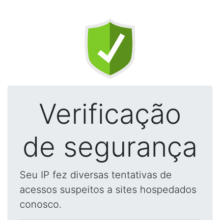
Verificação
de segurança
Seu IP fez diversas tentativas de
acessos suspeitos a sites hospedados
conosco.