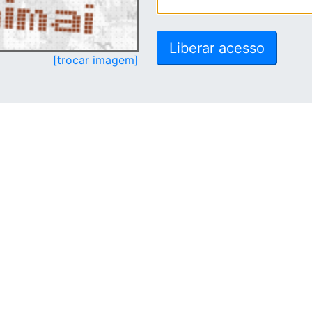
[trocar imagem]