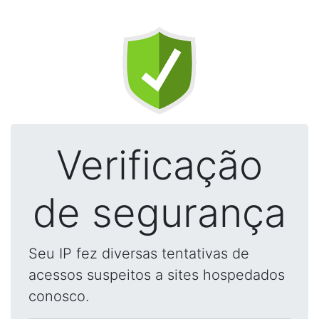
Verificação
de segurança
Seu IP fez diversas tentativas de
acessos suspeitos a sites hospedados
conosco.