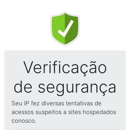
Verificação
de segurança
Seu IP fez diversas tentativas de
acessos suspeitos a sites hospedados
conosco.