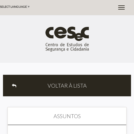
SELECT LANGUAGE
▼
VOLTAR À LISTA
ASSUNTOS