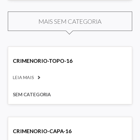
MAIS SEM CATEGORIA
CRIMENORIO-TOPO-16
LEIA MAIS
SEM CATEGORIA
CRIMENORIO-CAPA-16