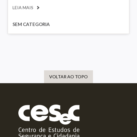
LEIA MAIS
SEM CATEGORIA
VOLTAR AO TOPO